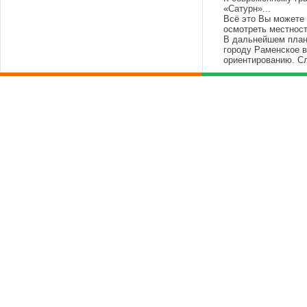
«Сатурн»...
Всё это Вы можете 
осмотреть местност
В дальнейшем план
городу Раменское в
ориентированию. Сл